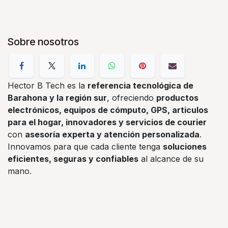
Sobre nosotros
Hector B Tech es la
referencia tecnológica de
Barahona y la región sur
, ofreciendo
productos
electrónicos, equipos de cómputo, GPS, articulos
para el hogar, innovadores y servicios de courier
con
asesoría experta y atención personalizada
.
Innovamos para que cada cliente tenga
soluciones
eficientes, seguras y confiables
al alcance de su
mano.