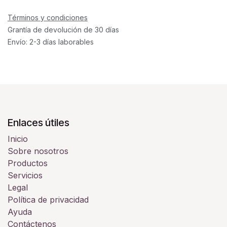
Términos y condiciones
Grantía de devolución de 30 días
Envío: 2-3 días laborables
Enlaces útiles
Inicio
Sobre nosotros
Productos
Servicios
Legal
Política de privacidad
Ayuda
Contáctenos