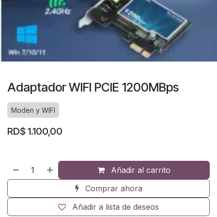
Adaptador WIFI PCIE 1200MBps
Moden y WIFI
RD$
1.100,00
Añadir al carrito
Comprar ahora
Añadir a lista de deseos