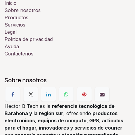
Inicio
Sobre nosotros
Productos
Servicios
Legal
Política de privacidad
Ayuda
Contáctenos
Sobre nosotros
Hector B Tech es la
referencia tecnológica de
Barahona y la región sur
, ofreciendo
productos
electrónicos, equipos de cómputo, GPS, articulos
para el hogar, innovadores y servicios de courier