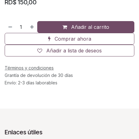
RD$
150,00
Añadir al carrito
Comprar ahora
Añadir a lista de deseos
Términos y condiciones
Grantía de devolución de 30 días
Envío: 2-3 días laborables
Enlaces útiles