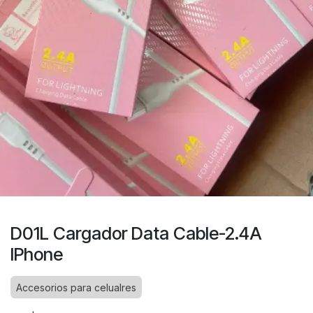
D01L Cargador Data Cable-2.4A
IPhone
Accesorios para celualres